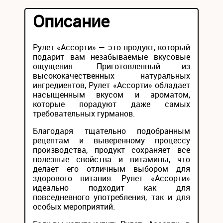
Описание
Рулет «Ассорти» — это продукт, который
подарит вам незабываемые вкусовые
ощущения. Приготовленный из
высококачественных натуральных
ингредиентов, Рулет «Ассорти» обладает
насыщенным вкусом и ароматом,
которые порадуют даже самых
требовательных гурманов.
Благодаря тщательно подобранным
рецептам и выверенному процессу
производства, продукт сохраняет все
полезные свойства и витамины, что
делает его отличным выбором для
здорового питания. Рулет «Ассорти»
идеально подходит как для
повседневного употребления, так и для
особых мероприятий.