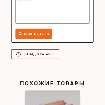
НАЗАД В КАТАЛОГ
ПОХОЖИЕ ТОВАРЫ