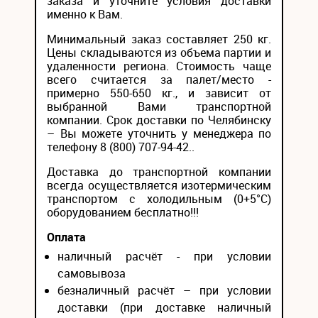
заказа и уточните условия доставки
именно к Вам.
Минимальный заказ составляет 250 кг.
Цены складываются из объема партии и
удаленности региона. Стоимость чаще
всего считается за палет/место -
примерно 550-650 кг., и зависит от
выбранной Вами транспортной
компании. Срок доставки по Челябинску
– Вы можете уточнить у менеджера по
телефону 8 (800) 707-94-42..
Доставка до транспортной компании
всегда осуществляется изотермическим
транспортом с холодильным (0+5°С)
оборудованием бесплатно!!!
Оплата
наличный расчёт - при условии
самовывоза
безналичный расчёт – при условии
доставки (при доставке наличный