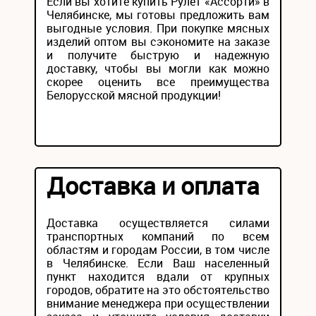
Если вы хотите купить Рулет «Ассорти» в
Челябинске, мы готовы предложить вам
выгодные условия. При покупке мясных
изделий оптом вы сэкономите на заказе
и получите быструю и надежную
доставку, чтобы вы могли как можно
скорее оценить все преимущества
Белорусской мясной продукции!
Доставка и оплата
Доставка осуществляется силами
транспортных компаний по всем
областям и городам России, в том числе
в Челябинске. Если Ваш населенный
пункт находится вдали от крупных
городов, обратите на это обстоятельство
внимание менеджера при осуществлении