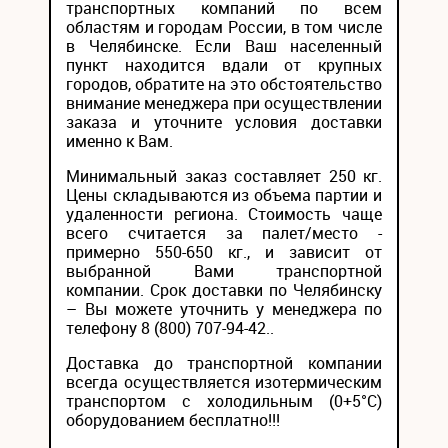
транспортных компаний по всем
областям и городам России, в том числе
в Челябинске. Если Ваш населенный
пункт находится вдали от крупных
городов, обратите на это обстоятельство
внимание менеджера при осуществлении
заказа и уточните условия доставки
именно к Вам.
Минимальный заказ составляет 250 кг.
Цены складываются из объема партии и
удаленности региона. Стоимость чаще
всего считается за палет/место -
примерно 550-650 кг., и зависит от
выбранной Вами транспортной
компании. Срок доставки по Челябинску
– Вы можете уточнить у менеджера по
телефону 8 (800) 707-94-42..
Доставка до транспортной компании
всегда осуществляется изотермическим
транспортом с холодильным (0+5°С)
оборудованием бесплатно!!!