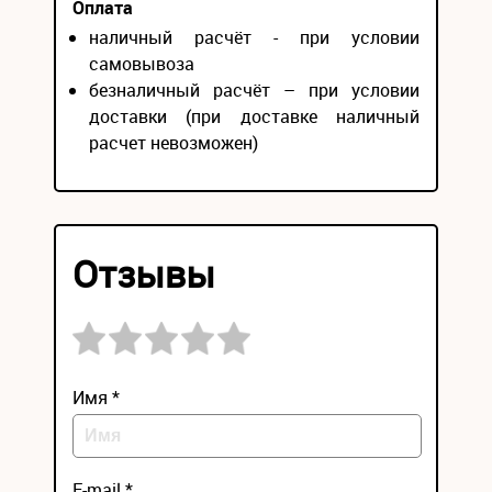
Оплата
наличный расчёт - при условии
самовывоза
безналичный расчёт – при условии
доставки (при доставке наличный
расчет невозможен)
Отзывы
Имя *
E-mail *