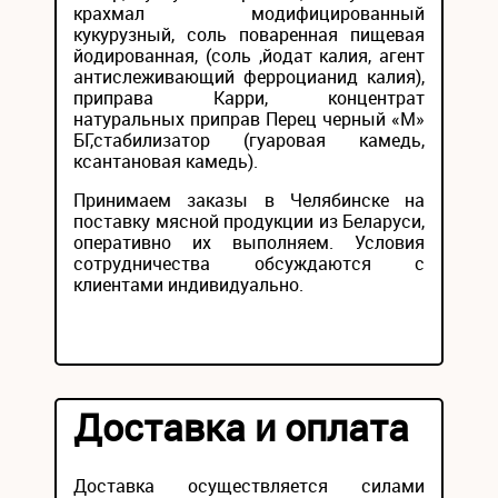
крахмал модифицированный
кукурузный, соль поваренная пищевая
йодированная, (соль ,йодат калия, агент
антислеживающий ферроцианид калия),
приправа Карри, концентрат
натуральных приправ Перец черный «М»
БГ,стабилизатор (гуаровая камедь,
ксантановая камедь).
Принимаем заказы в Челябинске на
поставку мясной продукции из Беларуси,
оперативно их выполняем. Условия
сотрудничества обсуждаются с
клиентами индивидуально.
Доставка и оплата
Доставка осуществляется силами