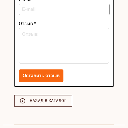
Отзыв *
НАЗАД В КАТАЛОГ