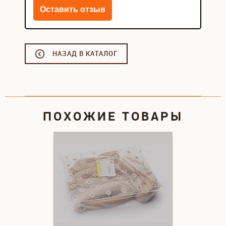
НАЗАД В КАТАЛОГ
ПОХОЖИЕ ТОВАРЫ