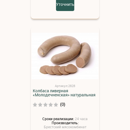
Уточнить
Артикул:2828
Колбаса ливерная
«Молодечненская» натуральная
(0)
Сроки реализации:
24 часа
Производитель:
Брестский мясокомбинат