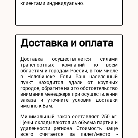
клиентами индивидуально.
Доставка и оплата
Доставка осуществляется силами
транспортных компаний по всем
областям и городам России, в том числе
в Челябинске. Если Ваш населенный
пункт находится вдали от крупных
городов, обратите на это обстоятельство
внимание менеджера при осуществлении
заказа и уточните условия доставки
именно к Вам.
Минимальный заказ составляет 250 кг.
Цены складываются из объема партии и
удаленности региона. Стоимость чаще
всего считается за палет/место -