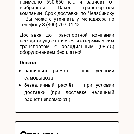
примерно 550-650 кг., и зависит от
выбранной Вами транспортной
компании. Срок доставки по Челябинску
– Вы можете уточнить у менеджера по
телефону 8 (800) 707-94-42..
Доставка до транспортной компании
всегда осуществляется изотермическим
транспортом с холодильным (0+5°С)
оборудованием бесплатно!!!
Оплата
наличный расчёт - при условии
самовывоза
безналичный расчёт – при условии
доставки (при доставке наличный
расчет невозможен)