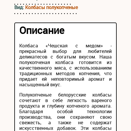
Вид:
Колбасы полукопченые
Описание
Колбаса «Чешская с медом» -
прекрасный выбор для любителей
деликатесов с богатым вкусом. Наша
полукопченая колбаса готовится из
качественного мяса, с использованием
традиционных методов копчения, что
придает ей неповторимый аромат и
насыщенный вкус.
Полукопченые белорусские колбасы
сочетают в себе легкость вареного
продукта и глубину копченого аромата.
Благодаря особой технологии
производства, они сохраняют свою
свежесть, а также не содержат
искусственных добавок. Эти колбасы