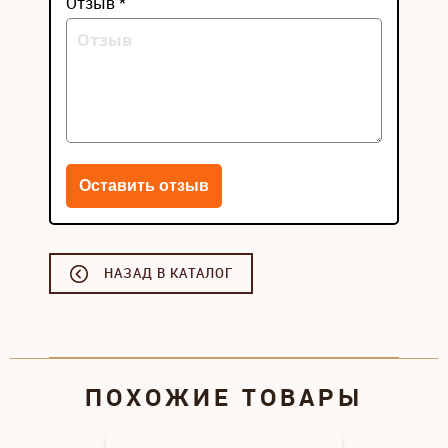
Отзыв *
НАЗАД В КАТАЛОГ
ПОХОЖИЕ ТОВАРЫ