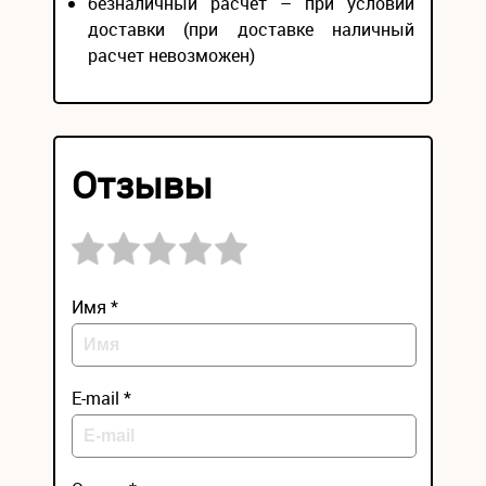
безналичный расчёт – при условии
доставки (при доставке наличный
расчет невозможен)
Отзывы
Имя *
E-mail *