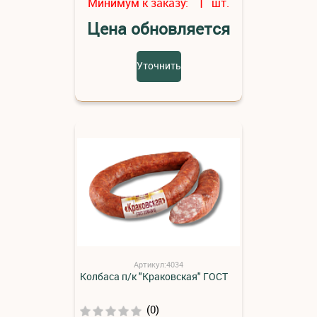
Минимум к заказу:
шт.
1
Цена обновляется
Уточнить
Артикул:4034
Колбаса п/к "Краковская" ГОСТ
(0)