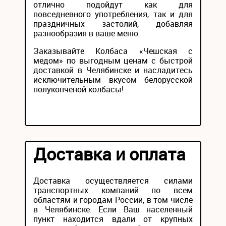
отлично подойдут как для
повседневного употребления, так и для
праздничных застолий, добавляя
разнообразия в ваше меню.
Заказывайте Колбаса «Чешская с
медом» по выгодным ценам с быстрой
доставкой в Челябинске и насладитесь
исключительным вкусом белорусской
полукопченой колбасы!
Доставка и оплата
Доставка осуществляется силами
транспортных компаний по всем
областям и городам России, в том числе
в Челябинске. Если Ваш населенный
пункт находится вдали от крупных