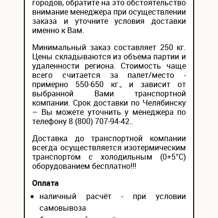
городов, обратите на это обстоятельство
внимание менеджера при осуществлении
заказа и уточните условия доставки
именно к Вам.
Минимальный заказ составляет 250 кг.
Цены складываются из объема партии и
удаленности региона. Стоимость чаще
всего считается за палет/место -
примерно 550-650 кг., и зависит от
выбранной Вами транспортной
компании. Срок доставки по Челябинску
– Вы можете уточнить у менеджера по
телефону 8 (800) 707-94-42..
Доставка до транспортной компании
всегда осуществляется изотермическим
транспортом с холодильным (0+5°С)
оборудованием бесплатно!!!
Оплата
наличный расчёт - при условии
самовывоза