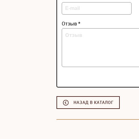
Отзыв *
НАЗАД В КАТАЛОГ