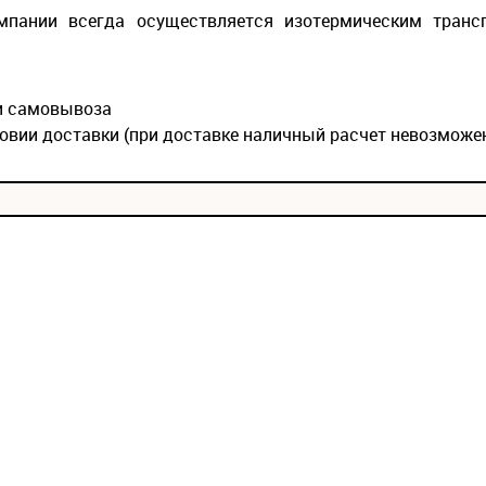
мпании всегда осуществляется изотермическим транс
ии самовывоза
овии доставки (при доставке наличный расчет невозможе