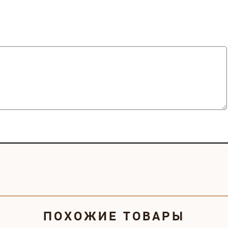
ПОХОЖИЕ ТОВАРЫ