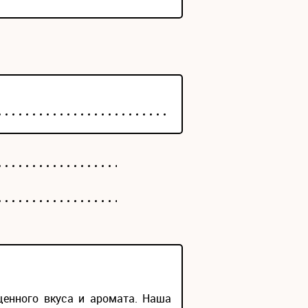
щенного вкуса и аромата. Наша