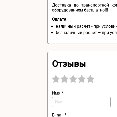
Доставка до транспортной ко
оборудованием бесплатно!!!
Оплата
наличный расчёт - при услов
безналичный расчёт – при усл
Отзывы
Имя *
E-mail *