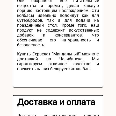
Они сохраняют все питательные
вещества и аромат, делая каждую
порцию настоящим наслаждением. Эти
колбасы идеально подойдут как для
бутербродов, так и для подачи на
праздничный стол. Кроме того, наш
продукт не содержит искусственных
добавок и консервантов, что
обеспечивает его натуральность и
безопасность.
Купить Сервелат "Миндальный" можно с
доставкой по Челябинске. Мы
гарантируем отличное качество и
свежесть наших белорусских колбас!
Доставка и оплата
Доставка осуществляется силами