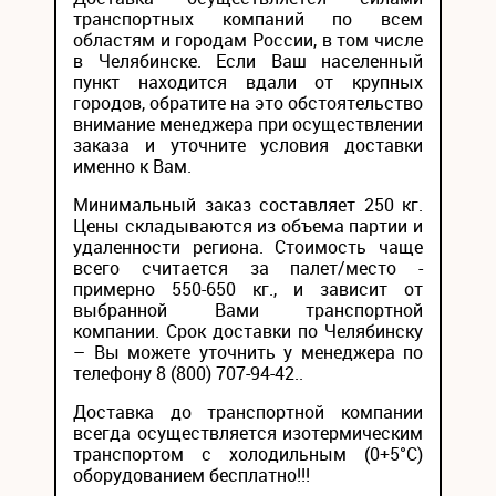
транспортных компаний по всем
областям и городам России, в том числе
в Челябинске. Если Ваш населенный
пункт находится вдали от крупных
городов, обратите на это обстоятельство
внимание менеджера при осуществлении
заказа и уточните условия доставки
именно к Вам.
Минимальный заказ составляет 250 кг.
Цены складываются из объема партии и
удаленности региона. Стоимость чаще
всего считается за палет/место -
примерно 550-650 кг., и зависит от
выбранной Вами транспортной
компании. Срок доставки по Челябинску
– Вы можете уточнить у менеджера по
телефону 8 (800) 707-94-42..
Доставка до транспортной компании
всегда осуществляется изотермическим
транспортом с холодильным (0+5°С)
оборудованием бесплатно!!!