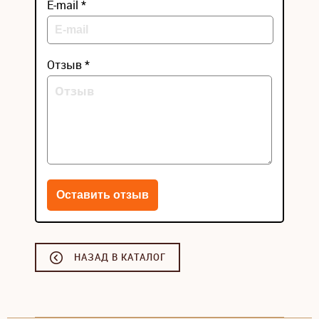
E-mail *
Отзыв *
НАЗАД В КАТАЛОГ