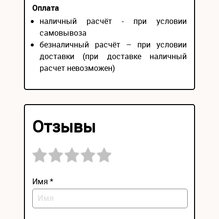
Оплата
наличный расчёт - при условии
самовывоза
безналичный расчёт – при условии
доставки (при доставке наличный
расчет невозможен)
Отзывы
Имя *