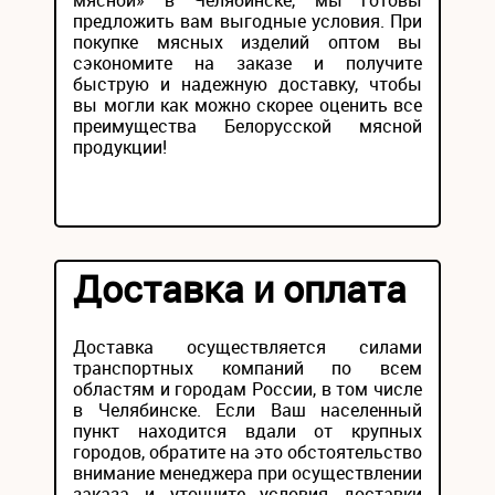
мясной» в Челябинске, мы готовы
предложить вам выгодные условия. При
покупке мясных изделий оптом вы
сэкономите на заказе и получите
быструю и надежную доставку, чтобы
вы могли как можно скорее оценить все
преимущества Белорусской мясной
продукции!
Доставка и оплата
Доставка осуществляется силами
транспортных компаний по всем
областям и городам России, в том числе
в Челябинске. Если Ваш населенный
пункт находится вдали от крупных
городов, обратите на это обстоятельство
внимание менеджера при осуществлении
заказа и уточните условия доставки