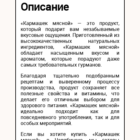
Описание
«Кармашек мясной» — это продукт,
который подарит вам незабываемые
вкусовые ощущения. Приготовленный из
высококачественных натуральных
ингредиентов, «Кармашек мясной»
обладает насыщенным вкусом и
ароматом, которые порадуют даже
самых требовательных гурманов.
Благодаря тщательно подобранным
рецептам и выверенному процессу
производства, продукт сохраняет все
полезные свойства и витамины, что
делает его отличным выбором для
здорового питания. «Кармашек мясной»
идеально подходит как для
повседневного употребления, так и для
особых мероприятий.
Если вы хотите купить «Кармашек