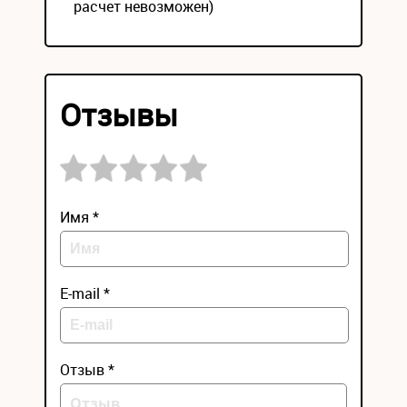
расчет невозможен)
Отзывы
Имя *
E-mail *
Отзыв *