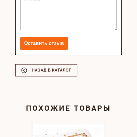
НАЗАД В КАТАЛОГ
ПОХОЖИЕ ТОВАРЫ