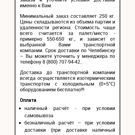
именно к Вам.
Минимальный заказ составляет 250 кг.
Цены складываются из объема партии и
удаленности региона. Стоимость чаще
всего считается за палет/место -
примерно 550-650 кг., и зависит от
выбранной Вами транспортной
компании. Срок доставки по Челябинску
– Вы можете уточнить у менеджера по
телефону 8 (800) 707-94-42..
Доставка до транспортной компании
всегда осуществляется изотермическим
транспортом с холодильным (0+5°С)
оборудованием бесплатно!!!
Оплата
наличный расчёт - при условии
самовывоза
безналичный расчёт – при условии
доставки (при доставке наличный