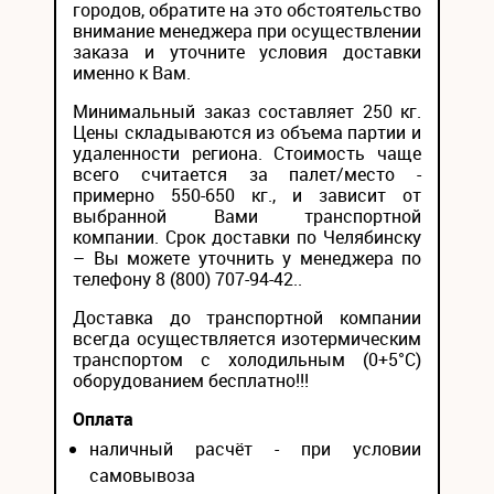
городов, обратите на это обстоятельство
внимание менеджера при осуществлении
заказа и уточните условия доставки
именно к Вам.
Минимальный заказ составляет 250 кг.
Цены складываются из объема партии и
удаленности региона. Стоимость чаще
всего считается за палет/место -
примерно 550-650 кг., и зависит от
выбранной Вами транспортной
компании. Срок доставки по Челябинску
– Вы можете уточнить у менеджера по
телефону 8 (800) 707-94-42..
Доставка до транспортной компании
всегда осуществляется изотермическим
транспортом с холодильным (0+5°С)
оборудованием бесплатно!!!
Оплата
наличный расчёт - при условии
самовывоза