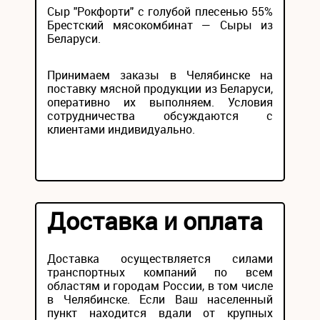
Сыр "Рокфорти" с голубой плесенью 55%
Брестский мясокомбинат — Сыры из
Беларуси.
Принимаем заказы в Челябинске на
поставку мясной продукции из Беларуси,
оперативно их выполняем. Условия
сотрудничества обсуждаются с
клиентами индивидуально.
Доставка и оплата
Доставка осуществляется силами
транспортных компаний по всем
областям и городам России, в том числе
в Челябинске. Если Ваш населенный
пункт находится вдали от крупных