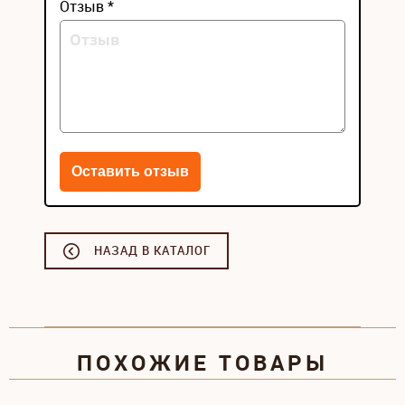
Отзыв *
НАЗАД В КАТАЛОГ
ПОХОЖИЕ ТОВАРЫ