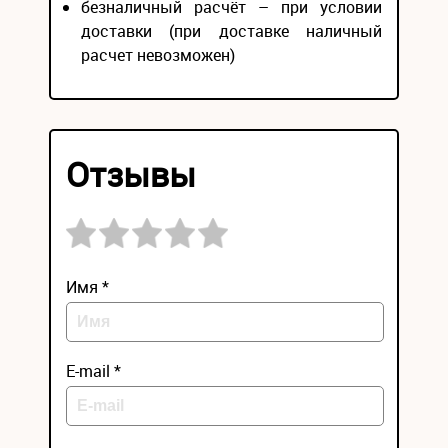
безналичный расчёт – при условии
доставки (при доставке наличный
расчет невозможен)
Отзывы
Имя *
E-mail *